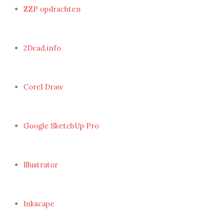
ZZP opdrachten
2Dcad.info
Corel Draw
Google SketchUp Pro
Illustrator
Inkscape