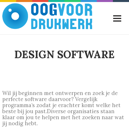
DESIGN SOFTWARE
Wil jij beginnen met ontwerpen en zoek je de
perfecte software daarvoor? Vergelijk
programma’s zodat je erachter komt welke het
beste bij jou past.Diverse organisaties staan
klaar om jou te helpen met het zoeken naar wat
jij nodig hebt.