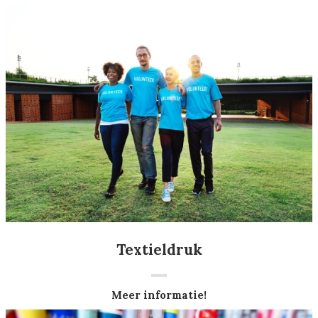
Textieldruk
Meer informatie!