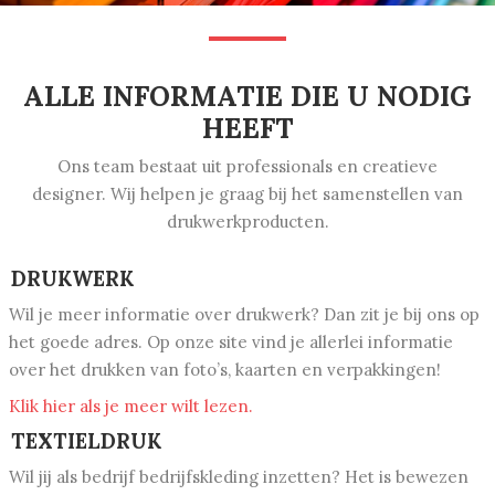
ALLE INFORMATIE DIE U NODIG
HEEFT
Ons team bestaat uit professionals en creatieve
designer. Wij helpen je graag bij het samenstellen van
drukwerkproducten.
DRUKWERK
Wil je meer informatie over drukwerk? Dan zit je bij ons op
het goede adres. Op onze site vind je allerlei informatie
over het drukken van foto’s, kaarten en verpakkingen!
Klik hier als je meer wilt lezen.
TEXTIELDRUK
Wil jij als bedrijf bedrijfskleding inzetten? Het is bewezen