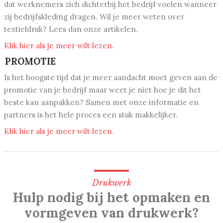
dat werknemers zich dichterbij het bedrijf voelen wanneer
zij bedrijfskleding dragen. Wil je meer weten over
textieldruk? Lees dan onze artikelen.
Klik hier als je meer wilt lezen.
PROMOTIE
Is het hoogste tijd dat je meer aandacht moet geven aan de
promotie van je bedrijf maar weet je niet hoe je dit het
beste kan aanpakken? Samen met onze informatie en
partners is het hele proces een stuk makkelijker.
Klik hier als je meer wilt lezen.
Drukwerk
Hulp nodig bij het opmaken en
vormgeven van drukwerk?