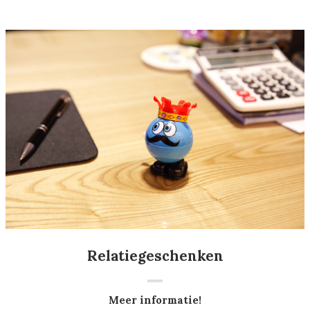
Relatiegeschenken
Meer informatie!