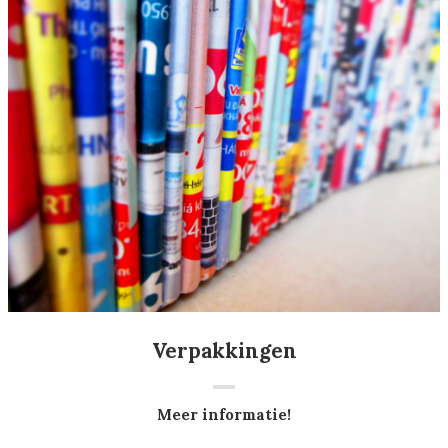
Verpakkingen
Meer informatie!