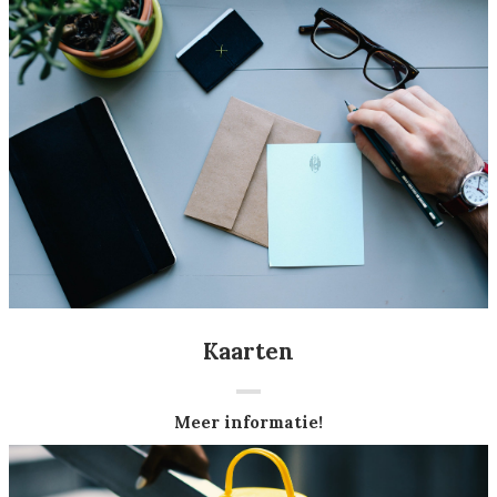
Kaarten
Meer informatie!