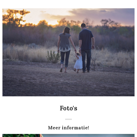
Foto's
Meer informatie!