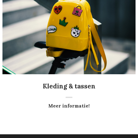
Kleding & tassen
Meer informatie!